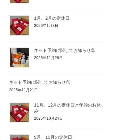
1月、2月の定休日
2026年1月8日
ネット予約に関してお知らせ②
2025年11月28日
ネット予約に関してお知らせ①
2025年11月21日
11月、12月の定休日と年始のお休
み
2025年10月24日
9月、10月の定休日