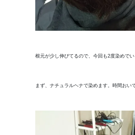
根元が少し伸びてるので、今回も2度染めでい
まず、ナチュラルヘナで染めます。時間おい