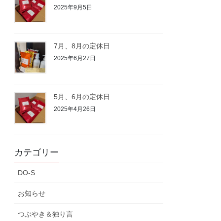
2025年9月5日
7月、8月の定休日
2025年6月27日
5月、6月の定休日
2025年4月26日
カテゴリー
DO-S
お知らせ
つぶやき＆独り言