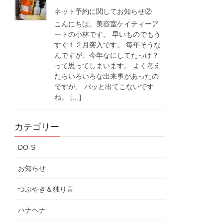
ネット予約に関してお知らせ②
こんにちは。美容室ケイティーア
ートの小林です。 早いものでもう
すぐ１２月突入です。 毎年そうな
んですが、今年なにしてたっけ？
って思ってしまいます。 よく考え
たらいろいろな出来事があったの
ですが、 パッと出てこないです
ね。 […]
カテゴリー
DO-S
お知らせ
つぶやき＆独り言
ハナヘナ