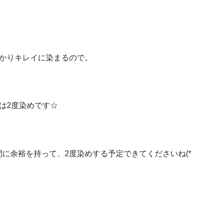
っかりキレイに染まるので。
は2度染めです☆
に余裕を持って、2度染めする予定できてくださいね(*