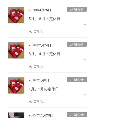
お知らせ
2026年4月25日
5月、６月の定休日
—————————————— こ
んにち […]
お知らせ
2026年2月24日
3月、４月の定休日
—————————————— こ
んにち […]
お知らせ
2026年1月8日
1月、2月の定休日
—————————————— こ
んにち […]
お知らせ
2025年11月28日