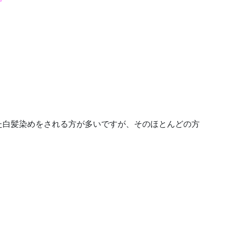
た白髪染めをされる方が多いですが、そのほとんどの方