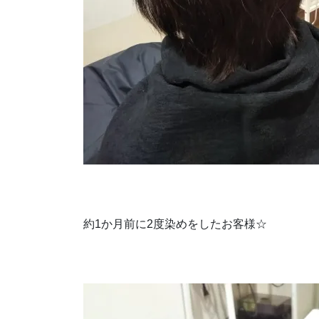
約1か月前に2度染めをしたお客様☆