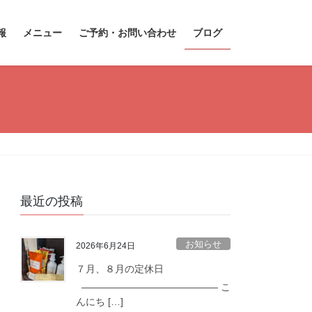
報
メニュー
ご予約・お問い合わせ
ブログ
最近の投稿
お知らせ
2026年6月24日
７月、８月の定休日
—————————————— こ
んにち […]