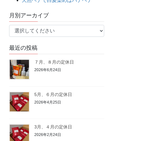
天然ヘナで白髪染めはハナヘナ
月別アーカイブ
最近の投稿
７月、８月の定休日
2026年6月24日
5月、６月の定休日
2026年4月25日
3月、４月の定休日
2026年2月24日