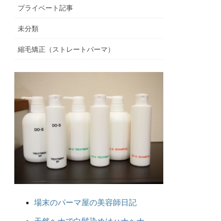
プライベート記事
未分類
縮毛矯正（ストレートパーマ）
場末のパーマ屋の美容師日記