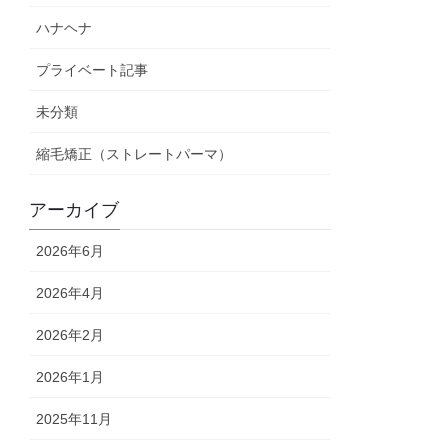
ハナヘナ
プライベート記事
未分類
縮毛矯正（ストレートパーマ）
アーカイブ
2026年6月
2026年4月
2026年2月
2026年1月
2025年11月