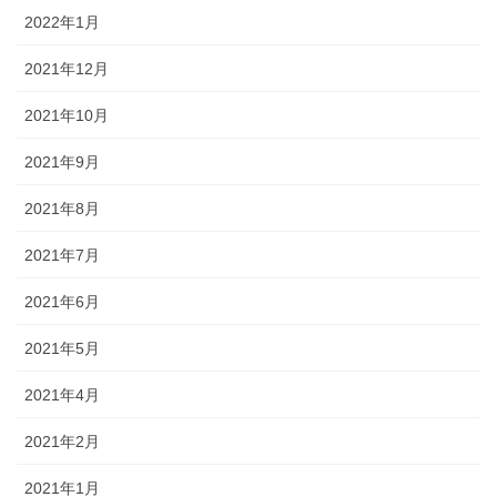
2022年1月
2021年12月
2021年10月
2021年9月
2021年8月
2021年7月
2021年6月
2021年5月
2021年4月
2021年2月
2021年1月