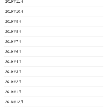
2019年11月
2019年10月
2019年9月
2019年8月
2019年7月
2019年6月
2019年4月
2019年3月
2019年2月
2019年1月
2018年12月