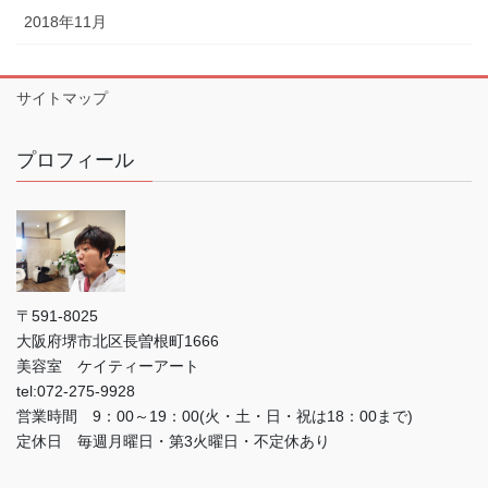
2018年11月
サイトマップ
プロフィール
〒591-8025
大阪府堺市北区長曽根町1666
美容室 ケイティーアート
tel:072-275-9928
営業時間 9：00～19：00(火・土・日・祝は18：00まで)
定休日 毎週月曜日・第3火曜日・不定休あり