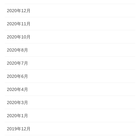
2020年12月
2020年11月
2020年10月
2020年8月
2020年7月
2020年6月
2020年4月
2020年3月
2020年1月
2019年12月