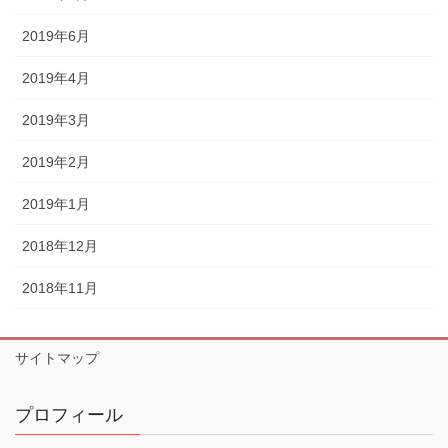
2019年6月
2019年4月
2019年3月
2019年2月
2019年1月
2018年12月
2018年11月
サイトマップ
プロフィール