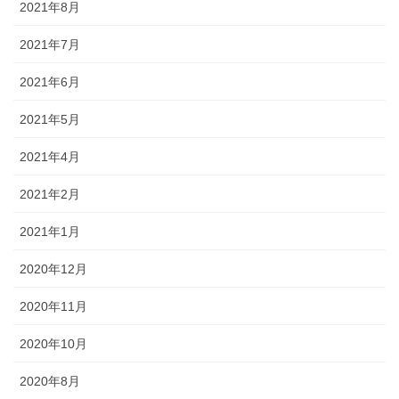
2021年8月
2021年7月
2021年6月
2021年5月
2021年4月
2021年2月
2021年1月
2020年12月
2020年11月
2020年10月
2020年8月