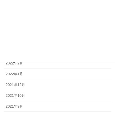
2023年5月
2023年1月
2022年10月
2022年7月
2022年6月
2022年2月
2022年1月
2021年12月
2021年10月
2021年9月