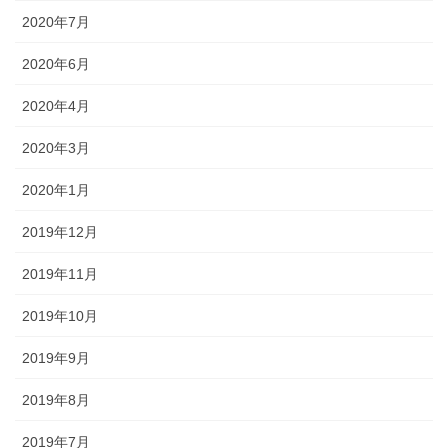
2020年7月
2020年6月
2020年4月
2020年3月
2020年1月
2019年12月
2019年11月
2019年10月
2019年9月
2019年8月
2019年7月