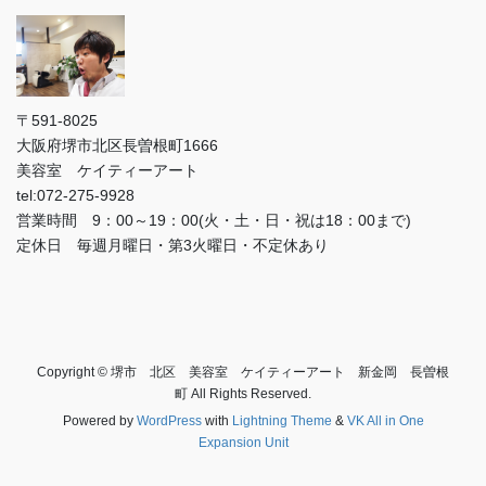
〒591-8025
大阪府堺市北区長曽根町1666
美容室 ケイティーアート
tel:072-275-9928
営業時間 9：00～19：00(火・土・日・祝は18：00まで)
定休日 毎週月曜日・第3火曜日・不定休あり
Copyright © 堺市 北区 美容室 ケイティーアート 新金岡 長曽根
町 All Rights Reserved.
Powered by
WordPress
with
Lightning Theme
&
VK All in One
Expansion Unit