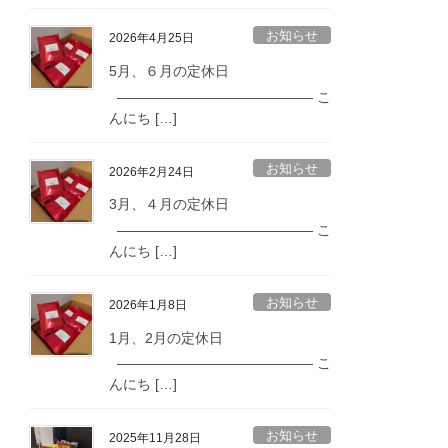
お知らせ
2026年4月25日
5月、６月の定休日
—————————————— こ
んにち […]
お知らせ
2026年2月24日
3月、４月の定休日
—————————————— こ
んにち […]
お知らせ
2026年1月8日
1月、2月の定休日
—————————————— こ
んにち […]
お知らせ
2025年11月28日