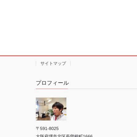
サイトマップ
プロフィール
〒591-8025
大阪府堺市北区長曽根町1666