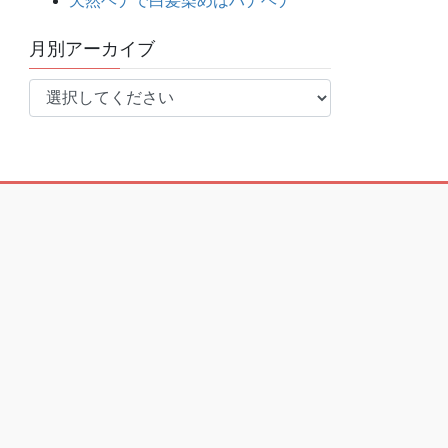
天然ヘナで白髪染めはハナヘナ
月別アーカイブ