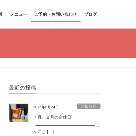
報
メニュー
ご予約・お問い合わせ
ブログ
最近の投稿
お知らせ
2026年6月24日
７月、８月の定休日
—————————————— こ
んにち […]