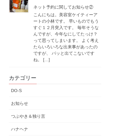
ネット予約に関してお知らせ②
こんにちは。美容室ケイティーア
ートの小林です。 早いものでもう
すぐ１２月突入です。 毎年そうな
んですが、今年なにしてたっけ？
って思ってしまいます。 よく考え
たらいろいろな出来事があったの
ですが、 パッと出てこないです
ね。 […]
カテゴリー
DO-S
お知らせ
つぶやき＆独り言
ハナヘナ