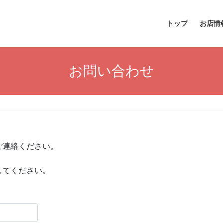
トップ
お店情
お問い合わせ
ご連絡ください。
してください。