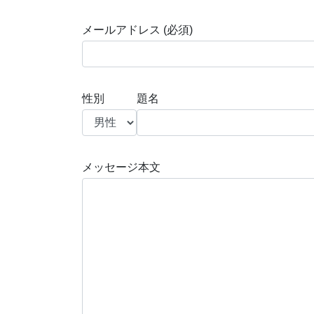
メールアドレス (必須)
題名
性別
メッセージ本文