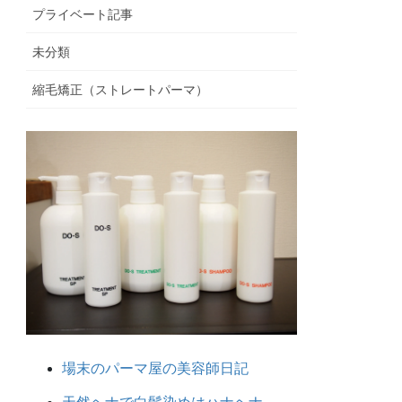
プライベート記事
未分類
縮毛矯正（ストレートパーマ）
場末のパーマ屋の美容師日記