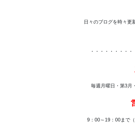
日々のブログを時々更
・・・・・・・・・
毎週月曜日・第3月
9：00～19：00ま