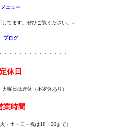
メニュー
新してます。ぜひご覧ください。↓
ブログ
・・・・・・・・・・・・・・
定休日
・火曜日は連休（不定休あり）
営業時間
で（火・土・日・祝は18：00まで）