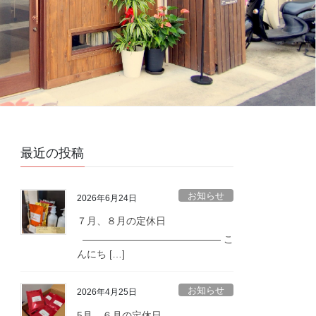
最近の投稿
お知らせ
2026年6月24日
７月、８月の定休日
—————————————— こ
んにち […]
お知らせ
2026年4月25日
5月、６月の定休日