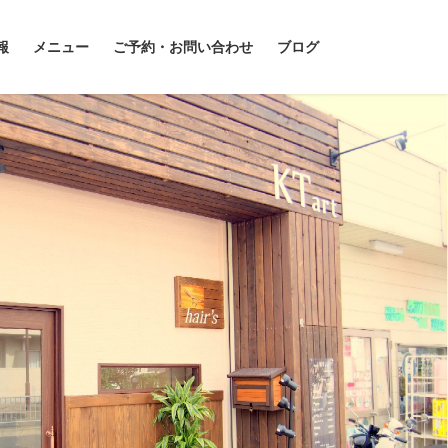
報
メニュー
ご予約・お問い合わせ
ブログ