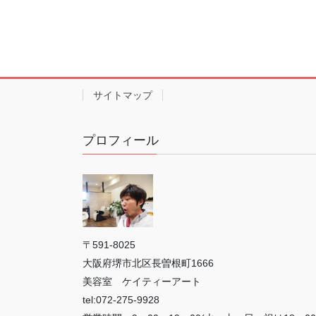
サイトマップ
プロフィール
〒591-8025
大阪府堺市北区長曽根町1666
美容室 ケイティーアート
tel:072-275-9928