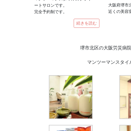
大阪府堺市
ートサロンです。
近くの美容
完全予約制です。
続きを読む
堺市北区の大阪労災病
マンツーマンスタイ