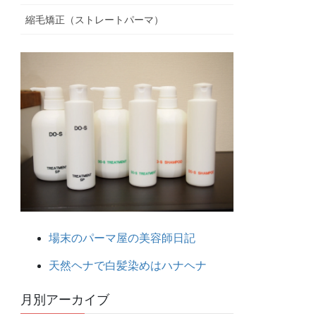
縮毛矯正（ストレートパーマ）
場末のパーマ屋の美容師日記
天然ヘナで白髪染めはハナヘナ
月別アーカイブ