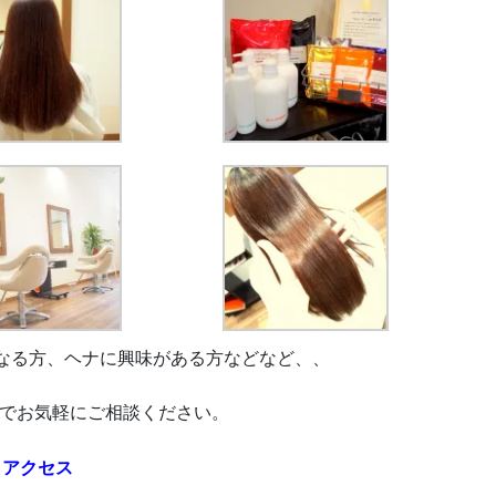
なる方、ヘナに興味がある方などなど、、
のでお気軽にご相談ください。
アクセス