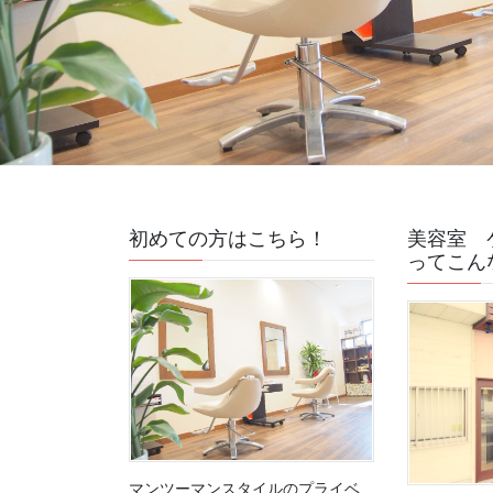
初めての方はこちら！
美容室 
ってこん
マンツーマンスタイルのプライベ