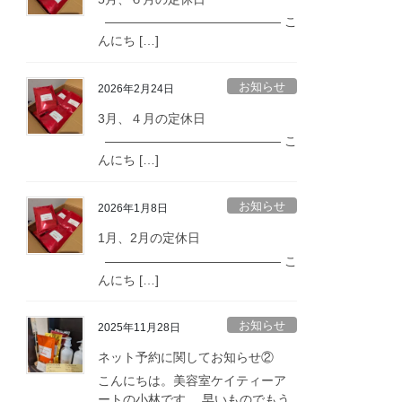
—————————————— こ
んにち […]
お知らせ
2026年2月24日
3月、４月の定休日
—————————————— こ
んにち […]
お知らせ
2026年1月8日
1月、2月の定休日
—————————————— こ
んにち […]
お知らせ
2025年11月28日
ネット予約に関してお知らせ②
こんにちは。美容室ケイティーア
ートの小林です。 早いものでもう