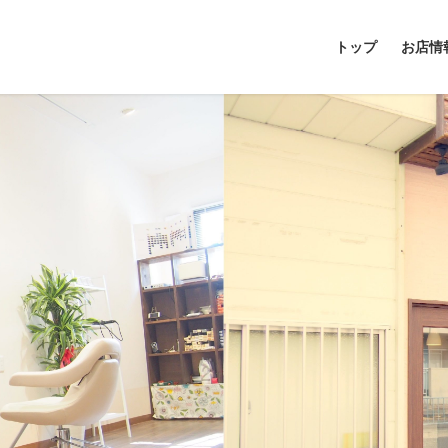
トップ
お店情