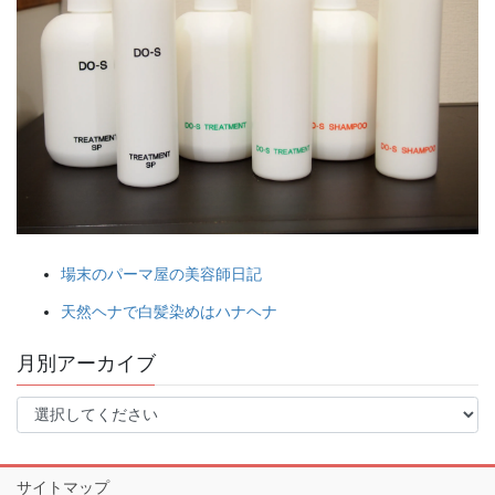
場末のパーマ屋の美容師日記
天然ヘナで白髪染めはハナヘナ
月別アーカイブ
サイトマップ