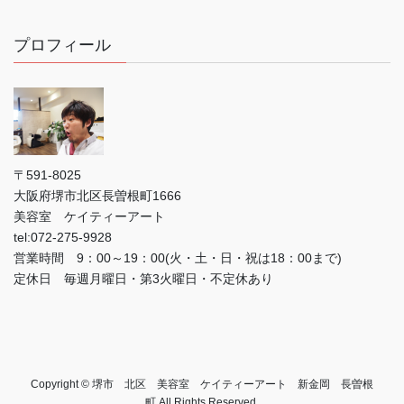
プロフィール
〒591-8025
大阪府堺市北区長曽根町1666
美容室 ケイティーアート
tel:072-275-9928
営業時間 9：00～19：00(火・土・日・祝は18：00まで)
定休日 毎週月曜日・第3火曜日・不定休あり
Copyright © 堺市 北区 美容室 ケイティーアート 新金岡 長曽根
町 All Rights Reserved.