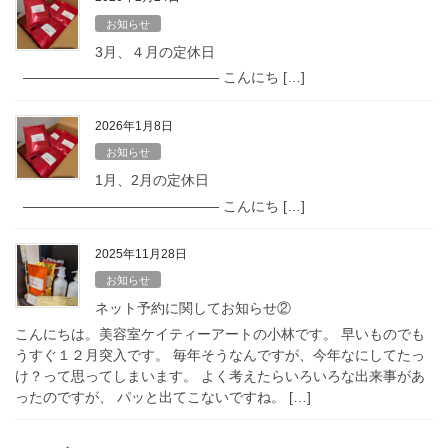
お知らせ
3月、４月の定休日
—————————————— こんにち […]
2026年1月8日
お知らせ
1月、2月の定休日
—————————————— こんにち […]
2025年11月28日
お知らせ
ネット予約に関してお知らせ②
こんにちは。美容室ケイティーアートの小林です。 早いものでも
うすぐ１２月突入です。 毎年そうなんですが、今年なにしてたっ
け？って思ってしまいます。 よく考えたらいろいろな出来事があ
ったのですが、 パッと出てこないですね。 […]