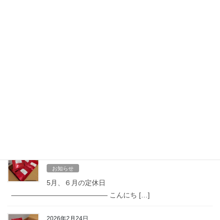
Facebook
X
Bluesky
Hatena
LINE
Copy
最近の投稿
2026年6月24日
お知らせ
７月、８月の定休日
—————————————— こんにち […]
2026年4月25日
お知らせ
5月、６月の定休日
—————————————— こんにち […]
2026年2月24日