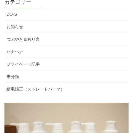
カテゴリー
DO-S
お知らせ
つぶやき＆独り言
ハナヘナ
プライベート記事
未分類
縮毛矯正（ストレートパーマ）