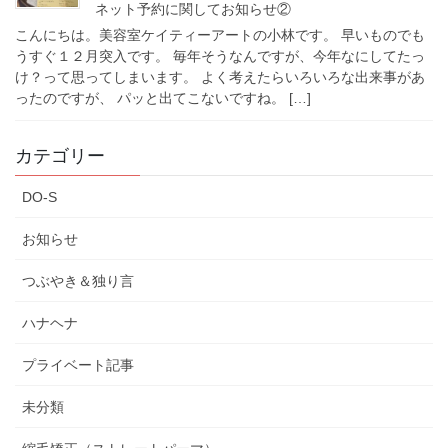
ネット予約に関してお知らせ②
こんにちは。美容室ケイティーアートの小林です。 早いものでも
うすぐ１２月突入です。 毎年そうなんですが、今年なにしてたっ
け？って思ってしまいます。 よく考えたらいろいろな出来事があ
ったのですが、 パッと出てこないですね。 […]
カテゴリー
DO-S
お知らせ
つぶやき＆独り言
ハナヘナ
プライベート記事
未分類