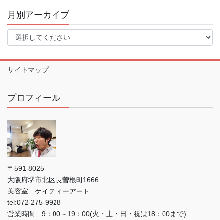
月別アーカイブ
サイトマップ
プロフィール
〒591-8025
大阪府堺市北区長曽根町1666
美容室 ケイティーアート
tel:072-275-9928
営業時間 9：00～19：00(火・土・日・祝は18：00まで)