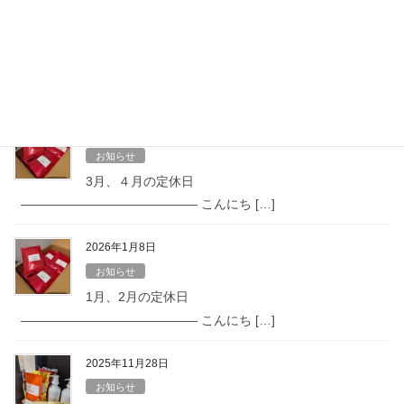
2026年4月25日
お知らせ
5月、６月の定休日
—————————————— こんにち […]
2026年2月24日
お知らせ
3月、４月の定休日
—————————————— こんにち […]
2026年1月8日
お知らせ
1月、2月の定休日
—————————————— こんにち […]
2025年11月28日
お知らせ