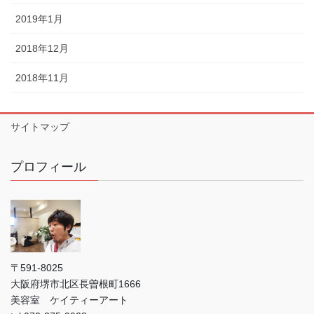
2019年1月
2018年12月
2018年11月
サイトマップ
プロフィール
〒591-8025
大阪府堺市北区長曽根町1666
美容室 ケイティーアート