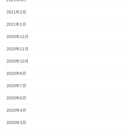
2021年2月
2021年1月
2020年12月
2020年11月
2020年10月
2020年8月
2020年7月
2020年6月
2020年4月
2020年3月