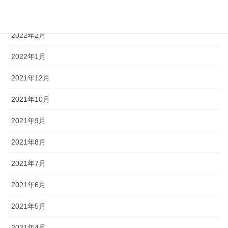
2022年6月
2022年2月
2022年1月
2021年12月
2021年10月
2021年9月
2021年8月
2021年7月
2021年6月
2021年5月
2021年4月