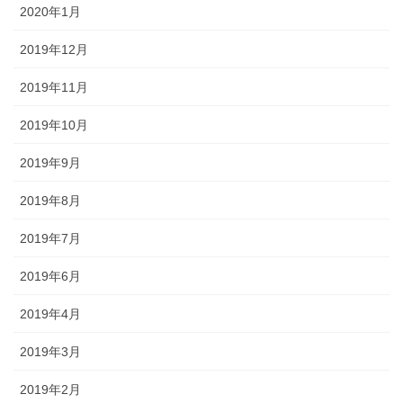
2020年1月
2019年12月
2019年11月
2019年10月
2019年9月
2019年8月
2019年7月
2019年6月
2019年4月
2019年3月
2019年2月