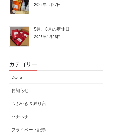
2025年6月27日
5月、6月の定休日
2025年4月26日
カテゴリー
DO-S
お知らせ
つぶやき＆独り言
ハナヘナ
プライベート記事