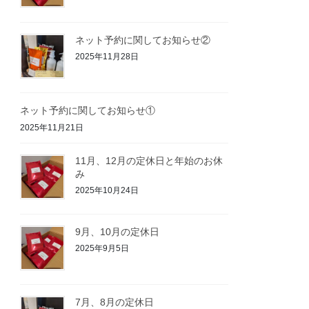
ネット予約に関してお知らせ②
2025年11月28日
ネット予約に関してお知らせ①
2025年11月21日
11月、12月の定休日と年始のお休
み
2025年10月24日
9月、10月の定休日
2025年9月5日
7月、8月の定休日