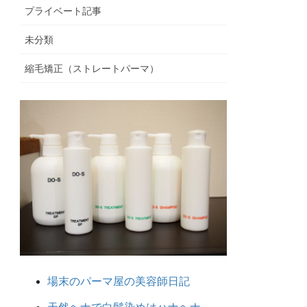
プライベート記事
未分類
縮毛矯正（ストレートパーマ）
場末のパーマ屋の美容師日記