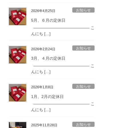
お知らせ
2026年4月25日
5月、６月の定休日
—————————————— こ
んにち […]
お知らせ
2026年2月24日
3月、４月の定休日
—————————————— こ
んにち […]
お知らせ
2026年1月8日
1月、2月の定休日
—————————————— こ
んにち […]
お知らせ
2025年11月28日