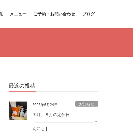
報
メニュー
ご予約・お問い合わせ
ブログ
最近の投稿
お知らせ
2026年6月24日
７月、８月の定休日
—————————————— こ
んにち […]