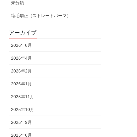
未分類
縮毛矯正（ストレートパーマ）
アーカイブ
2026年6月
2026年4月
2026年2月
2026年1月
2025年11月
2025年10月
2025年9月
2025年6月