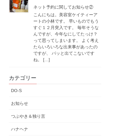
ネット予約に関してお知らせ②
こんにちは。美容室ケイティーア
ートの小林です。 早いものでもう
すぐ１２月突入です。 毎年そうな
んですが、今年なにしてたっけ？
って思ってしまいます。 よく考え
たらいろいろな出来事があったの
ですが、 パッと出てこないです
ね。 […]
カテゴリー
DO-S
お知らせ
つぶやき＆独り言
ハナヘナ