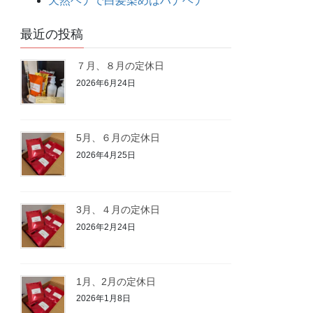
天然ヘナで白髪染めはハナヘナ
最近の投稿
７月、８月の定休日
2026年6月24日
5月、６月の定休日
2026年4月25日
3月、４月の定休日
2026年2月24日
1月、2月の定休日
2026年1月8日