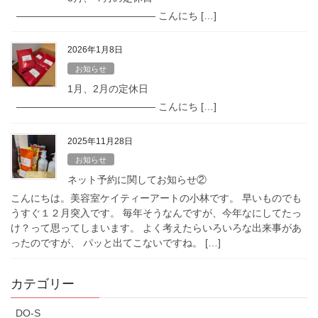
—————————————— こんにち […]
2026年1月8日
お知らせ
1月、2月の定休日
—————————————— こんにち […]
2025年11月28日
お知らせ
ネット予約に関してお知らせ②
こんにちは。美容室ケイティーアートの小林です。 早いものでも
うすぐ１２月突入です。 毎年そうなんですが、今年なにしてたっ
け？って思ってしまいます。 よく考えたらいろいろな出来事があ
ったのですが、 パッと出てこないですね。 […]
カテゴリー
DO-S