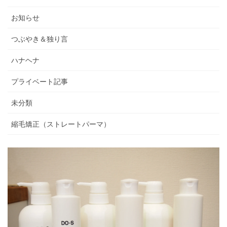
お知らせ
つぶやき＆独り言
ハナヘナ
プライベート記事
未分類
縮毛矯正（ストレートパーマ）