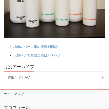
場末のパーマ屋の美容師日記
天然ヘナで白髪染めはハナヘナ
月別アーカイブ
サイトマップ
プロフィール