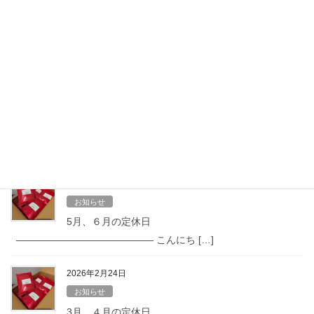
Hatena
LINE
Copy
最近の投稿
2026年6月24日
お知らせ
７月、８月の定休日
—————————————— こんにち […]
2026年4月25日
お知らせ
5月、６月の定休日
—————————————— こんにち […]
2026年2月24日
お知らせ
3月、４月の定休日