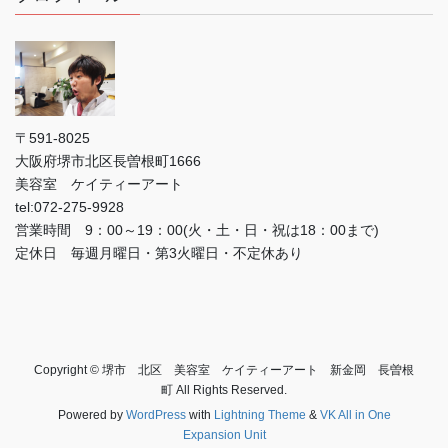
〒591-8025
大阪府堺市北区長曽根町1666
美容室 ケイティーアート
tel:072-275-9928
営業時間 9：00～19：00(火・土・日・祝は18：00まで)
定休日 毎週月曜日・第3火曜日・不定休あり
Copyright © 堺市 北区 美容室 ケイティーアート 新金岡 長曽根
町 All Rights Reserved.
Powered by
WordPress
with
Lightning Theme
&
VK All in One
Expansion Unit