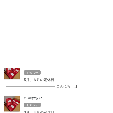
Hatena
LINE
Copy
最近の投稿
2026年6月24日
お知らせ
７月、８月の定休日
—————————————— こんにち […]
2026年4月25日
お知らせ
5月、６月の定休日
—————————————— こんにち […]
2026年2月24日
お知らせ
3月、４月の定休日