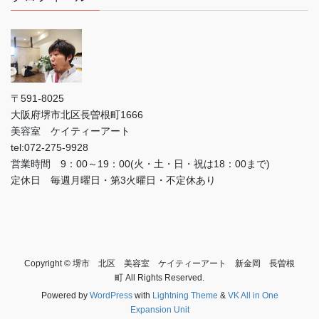
〒591-8025
大阪府堺市北区長曽根町1666
美容室 ケイティーアート
tel:072-275-9928
営業時間 9：00～19：00(火・土・日・祝は18：00まで)
定休日 毎週月曜日・第3火曜日・不定休あり
Copyright © 堺市 北区 美容室 ケイティーアート 新金岡 長曽根
町 All Rights Reserved.
Powered by
WordPress
with
Lightning Theme
&
VK All in One
Expansion Unit