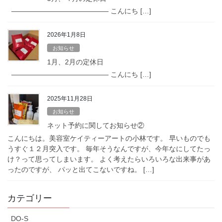
—————————————— こんにち […]
2026年1月8日
お知らせ
1月、2月の定休日
—————————————— こんにち […]
2025年11月28日
お知らせ
ネット予約に関してお知らせ②
こんにちは。美容室ケイティーアートの小林です。 早いものでも
うすぐ１２月突入です。 毎年そうなんですが、今年なにしてたっ
け？って思ってしまいます。 よく考えたらいろいろな出来事があ
ったのですが、 パッと出てこないですね。 […]
カテゴリー
DO-S