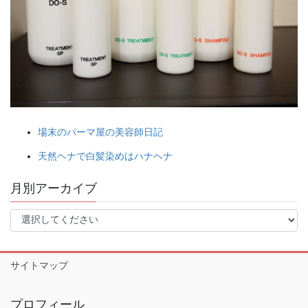
場末のパーマ屋の美容師日記
天然ヘナで白髪染めはハナヘナ
月別アーカイブ
サイトマップ
プロフィール