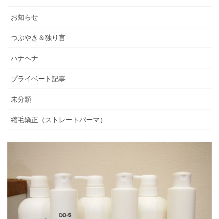
お知らせ
つぶやき＆独り言
ハナヘナ
プライベート記事
未分類
縮毛矯正（ストレートパーマ）