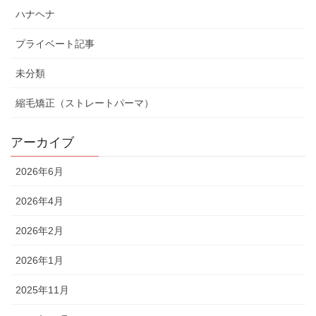
ハナヘナ
プライベート記事
未分類
縮毛矯正（ストレートパーマ）
アーカイブ
2026年6月
2026年4月
2026年2月
2026年1月
2025年11月