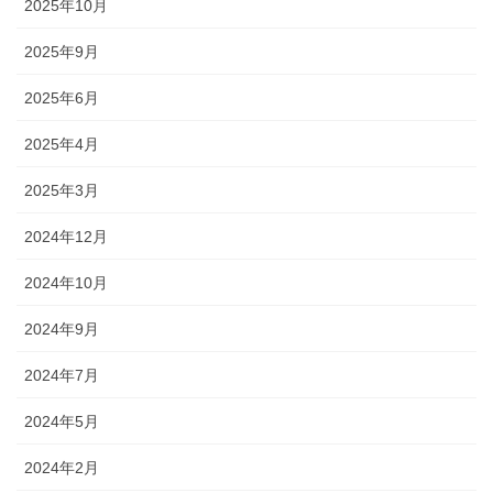
2025年10月
2025年9月
2025年6月
2025年4月
2025年3月
2024年12月
2024年10月
2024年9月
2024年7月
2024年5月
2024年2月