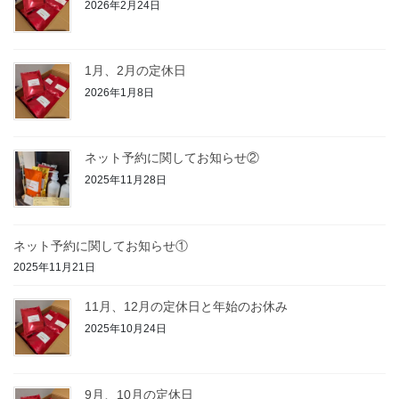
2026年2月24日
1月、2月の定休日
2026年1月8日
ネット予約に関してお知らせ②
2025年11月28日
ネット予約に関してお知らせ①
2025年11月21日
11月、12月の定休日と年始のお休み
2025年10月24日
9月、10月の定休日