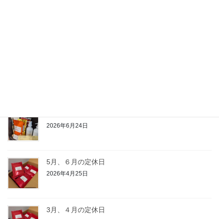
場末のパーマ屋の美容師日記
天然ヘナで白髪染めはハナヘナ
月別アーカイブ
最近の投稿
７月、８月の定休日
2026年6月24日
5月、６月の定休日
2026年4月25日
3月、４月の定休日