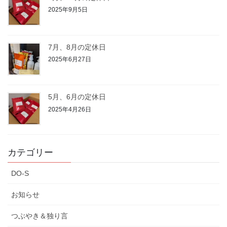
2025年9月5日
7月、8月の定休日
2025年6月27日
5月、6月の定休日
2025年4月26日
カテゴリー
DO-S
お知らせ
つぶやき＆独り言