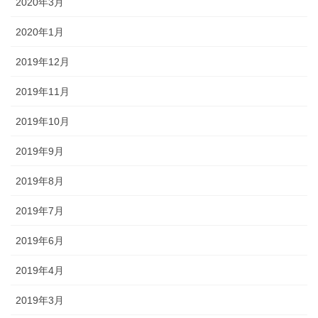
2020年3月
2020年1月
2019年12月
2019年11月
2019年10月
2019年9月
2019年8月
2019年7月
2019年6月
2019年4月
2019年3月