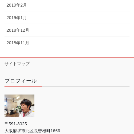
2019年2月
2019年1月
2018年12月
2018年11月
サイトマップ
プロフィール
〒591-8025
大阪府堺市北区長曽根町1666