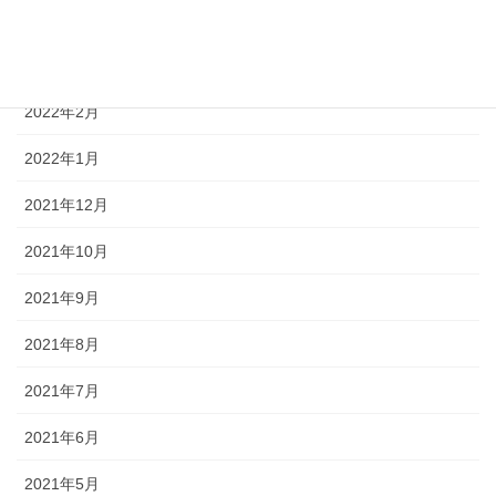
2022年7月
2022年6月
2022年2月
2022年1月
2021年12月
2021年10月
2021年9月
2021年8月
2021年7月
2021年6月
2021年5月