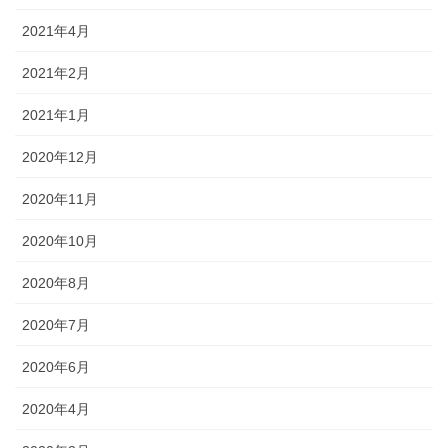
2021年4月
2021年2月
2021年1月
2020年12月
2020年11月
2020年10月
2020年8月
2020年7月
2020年6月
2020年4月