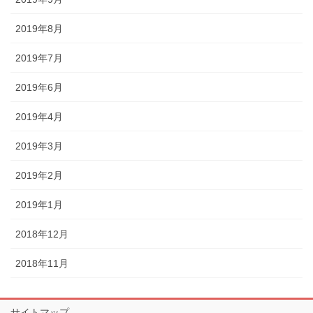
2019年8月
2019年7月
2019年6月
2019年4月
2019年3月
2019年2月
2019年1月
2018年12月
2018年11月
サイトマップ