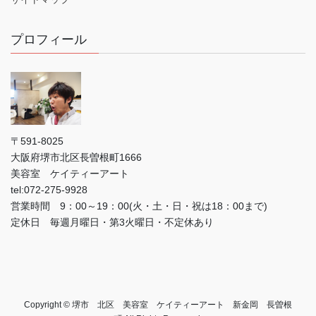
プロフィール
〒591-8025
大阪府堺市北区長曽根町1666
美容室 ケイティーアート
tel:072-275-9928
営業時間 9：00～19：00(火・土・日・祝は18：00まで)
定休日 毎週月曜日・第3火曜日・不定休あり
Copyright © 堺市 北区 美容室 ケイティーアート 新金岡 長曽根