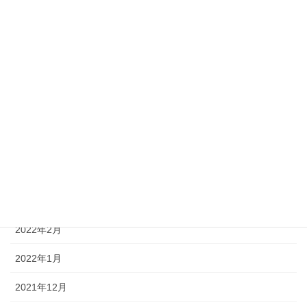
2023年7月
2023年6月
2023年5月
2023年1月
2022年10月
2022年7月
2022年6月
2022年2月
2022年1月
2021年12月