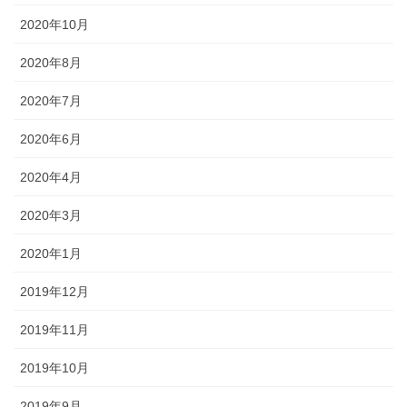
2020年10月
2020年8月
2020年7月
2020年6月
2020年4月
2020年3月
2020年1月
2019年12月
2019年11月
2019年10月
2019年9月