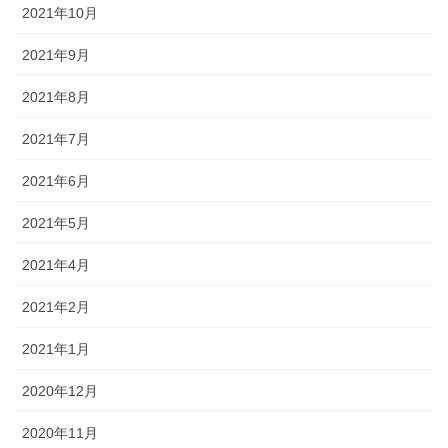
2021年10月
2021年9月
2021年8月
2021年7月
2021年6月
2021年5月
2021年4月
2021年2月
2021年1月
2020年12月
2020年11月