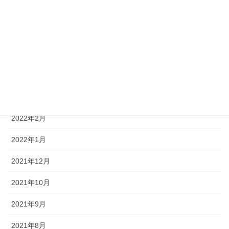
2023年5月
2023年1月
2022年10月
2022年7月
2022年6月
2022年2月
2022年1月
2021年12月
2021年10月
2021年9月
2021年8月