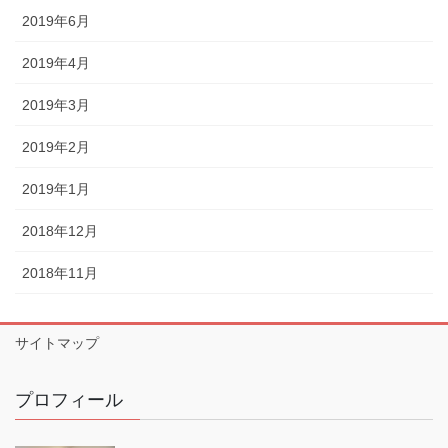
2019年6月
2019年4月
2019年3月
2019年2月
2019年1月
2018年12月
2018年11月
サイトマップ
プロフィール