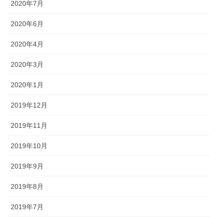
2020年7月
2020年6月
2020年4月
2020年3月
2020年1月
2019年12月
2019年11月
2019年10月
2019年9月
2019年8月
2019年7月