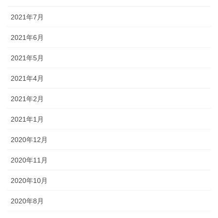
2021年7月
2021年6月
2021年5月
2021年4月
2021年2月
2021年1月
2020年12月
2020年11月
2020年10月
2020年8月