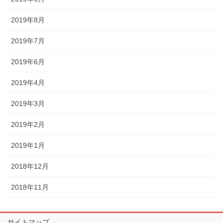
2019年8月
2019年7月
2019年6月
2019年4月
2019年3月
2019年2月
2019年1月
2018年12月
2018年11月
サイトマップ