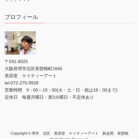
プロフィール
〒591-8025
大阪府堺市北区長曽根町1666
美容室 ケイティーアート
tel:072-275-9928
営業時間 9：00～19：00(火・土・日・祝は18：00まで)
定休日 毎週月曜日・第3火曜日・不定休あり
Copyright © 堺市 北区 美容室 ケイティーアート 新金岡 長曽根