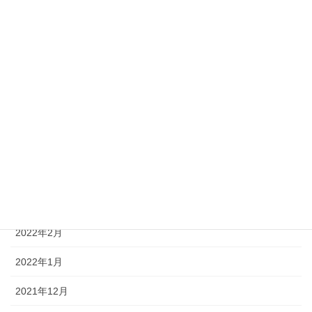
2023年7月
2023年6月
2023年5月
2023年1月
2022年10月
2022年7月
2022年6月
2022年2月
2022年1月
2021年12月