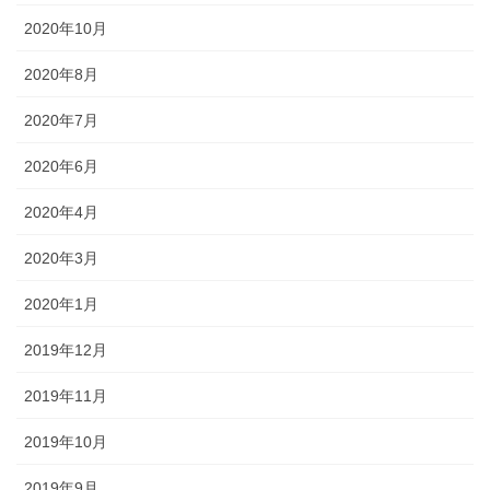
2020年10月
2020年8月
2020年7月
2020年6月
2020年4月
2020年3月
2020年1月
2019年12月
2019年11月
2019年10月
2019年9月