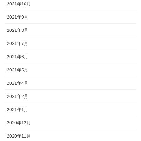
2021年10月
2021年9月
2021年8月
2021年7月
2021年6月
2021年5月
2021年4月
2021年2月
2021年1月
2020年12月
2020年11月