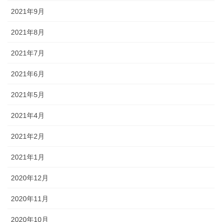
2021年9月
2021年8月
2021年7月
2021年6月
2021年5月
2021年4月
2021年2月
2021年1月
2020年12月
2020年11月
2020年10月