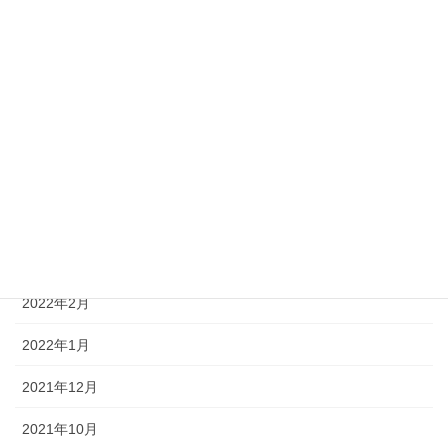
2023年7月
2023年6月
2023年5月
2023年1月
2022年10月
2022年7月
2022年6月
2022年2月
2022年1月
2021年12月
2021年10月