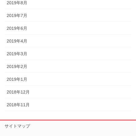
2019年8月
2019年7月
2019年6月
2019年4月
2019年3月
2019年2月
2019年1月
2018年12月
2018年11月
サイトマップ