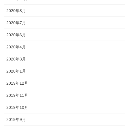
2020年8月
2020年7月
2020年6月
2020年4月
2020年3月
2020年1月
2019年12月
2019年11月
2019年10月
2019年9月