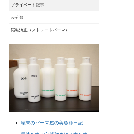
プライベート記事
未分類
縮毛矯正（ストレートパーマ）
場末のパーマ屋の美容師日記