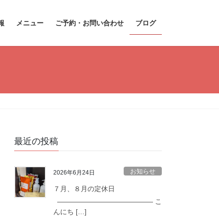
報
メニュー
ご予約・お問い合わせ
ブログ
最近の投稿
お知らせ
2026年6月24日
７月、８月の定休日
—————————————— こ
んにち […]