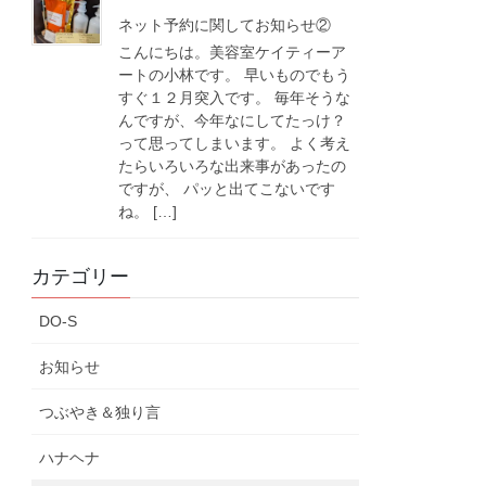
ネット予約に関してお知らせ②
こんにちは。美容室ケイティーア
ートの小林です。 早いものでもう
すぐ１２月突入です。 毎年そうな
んですが、今年なにしてたっけ？
って思ってしまいます。 よく考え
たらいろいろな出来事があったの
ですが、 パッと出てこないです
ね。 […]
カテゴリー
DO-S
お知らせ
つぶやき＆独り言
ハナヘナ