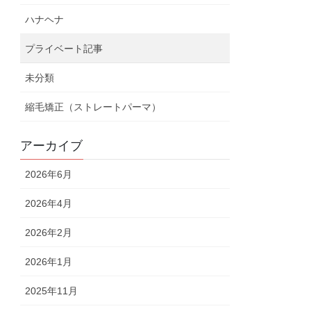
ハナヘナ
プライベート記事
未分類
縮毛矯正（ストレートパーマ）
アーカイブ
2026年6月
2026年4月
2026年2月
2026年1月
2025年11月