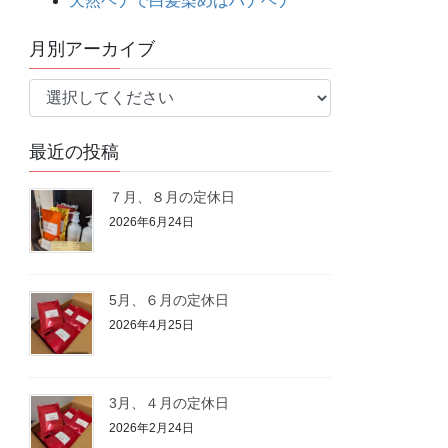
天然ヘナで白髪染めはハナヘナ
月別アーカイブ
最近の投稿
７月、８月の定休日
2026年6月24日
5月、６月の定休日
2026年4月25日
3月、４月の定休日
2026年2月24日