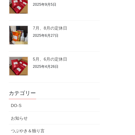
2025年9月5日
7月、8月の定休日
2025年6月27日
5月、6月の定休日
2025年4月26日
カテゴリー
DO-S
お知らせ
つぶやき＆独り言