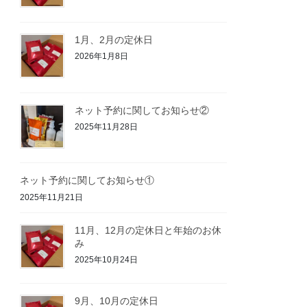
1月、2月の定休日
2026年1月8日
ネット予約に関してお知らせ②
2025年11月28日
ネット予約に関してお知らせ①
2025年11月21日
11月、12月の定休日と年始のお休
み
2025年10月24日
9月、10月の定休日