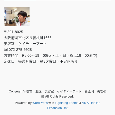
〒591-8025
大阪府堺市北区長曽根町1666
美容室 ケイティーアート
tel:072-275-9928
営業時間 9：00～19：00(火・土・日・祝は18：00まで)
定休日 毎週月曜日・第3火曜日・不定休あり
Copyright © 堺市 北区 美容室 ケイティーアート 新金岡 長曽根
町 All Rights Reserved.
Powered by
WordPress
with
Lightning Theme
&
VK All in One
Expansion Unit