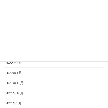
2023年6月
2023年5月
2023年1月
2022年10月
2022年7月
2022年6月
2022年2月
2022年1月
2021年12月
2021年10月
2021年9月