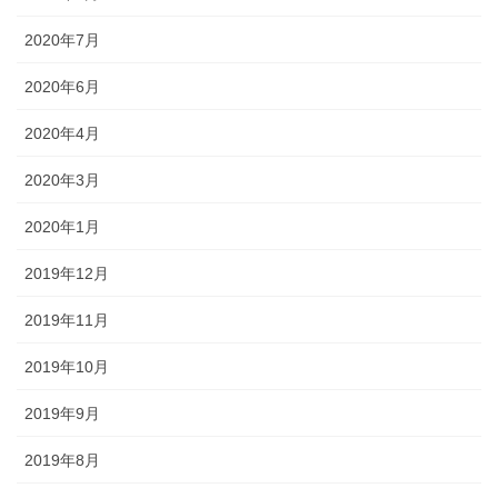
2020年7月
2020年6月
2020年4月
2020年3月
2020年1月
2019年12月
2019年11月
2019年10月
2019年9月
2019年8月