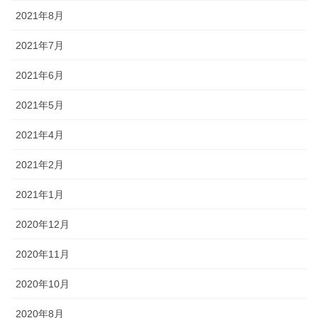
2021年8月
2021年7月
2021年6月
2021年5月
2021年4月
2021年2月
2021年1月
2020年12月
2020年11月
2020年10月
2020年8月