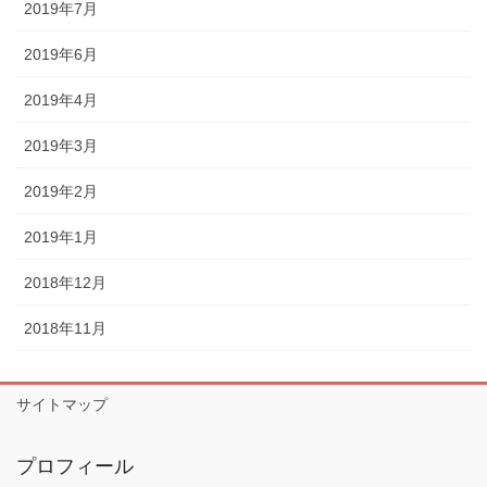
2019年7月
2019年6月
2019年4月
2019年3月
2019年2月
2019年1月
2018年12月
2018年11月
サイトマップ
プロフィール