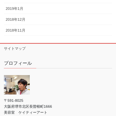
2019年1月
2018年12月
2018年11月
サイトマップ
プロフィール
〒591-8025
大阪府堺市北区長曽根町1666
美容室 ケイティーアート