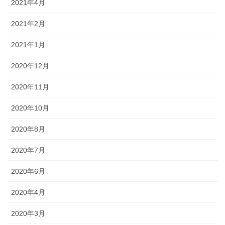
2021年4月
2021年2月
2021年1月
2020年12月
2020年11月
2020年10月
2020年8月
2020年7月
2020年6月
2020年4月
2020年3月