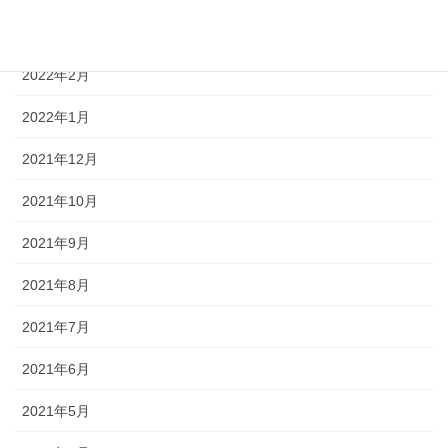
2022年6月
2022年2月
2022年1月
2021年12月
2021年10月
2021年9月
2021年8月
2021年7月
2021年6月
2021年5月