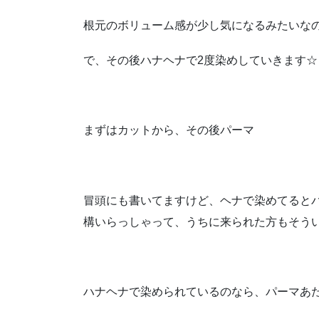
根元のボリューム感が少し気になるみたいな
で、その後ハナヘナで2度染めしていきます☆
まずはカットから、その後パーマ
冒頭にも書いてますけど、ヘナで染めてると
構いらっしゃって、うちに来られた方もそう
ハナヘナで染められているのなら、パーマあ