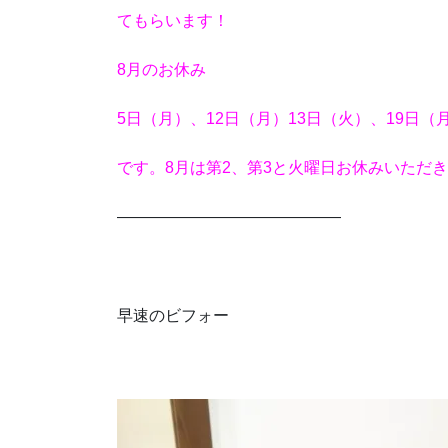
てもらいます！
8月のお休み
5日（月）、12日（月）13日（火）、19日（
です。8月は第2、第3と火曜日お休みいただ
——————————————
早速のビフォー