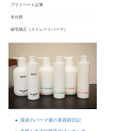
プライベート記事
未分類
縮毛矯正（ストレートパーマ）
場末のパーマ屋の美容師日記