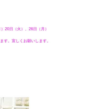
月）20日（火）、26日（月）
きます。宜しくお願いします。