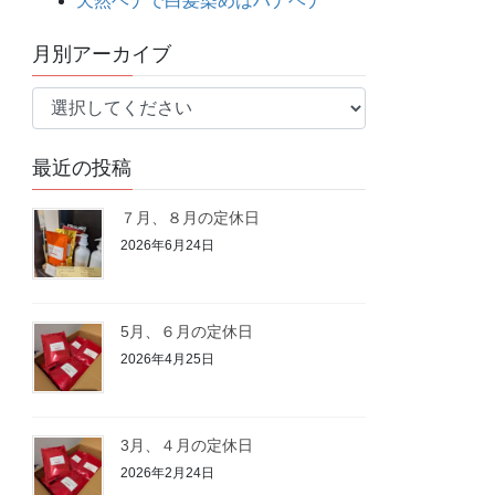
天然ヘナで白髪染めはハナヘナ
月別アーカイブ
最近の投稿
７月、８月の定休日
2026年6月24日
5月、６月の定休日
2026年4月25日
3月、４月の定休日
2026年2月24日