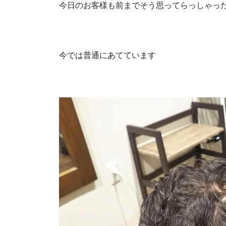
今日のお客様も前までそう思ってらっしゃった方の一
今では普通にあてています