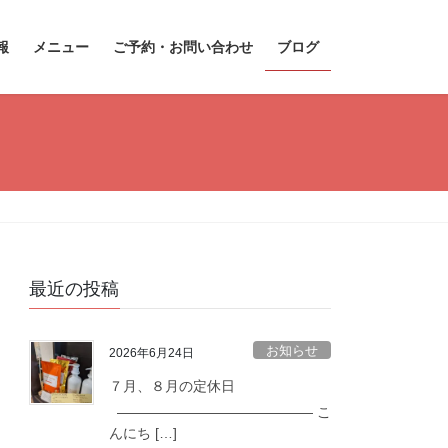
報
メニュー
ご予約・お問い合わせ
ブログ
最近の投稿
お知らせ
2026年6月24日
７月、８月の定休日
—————————————— こ
んにち […]