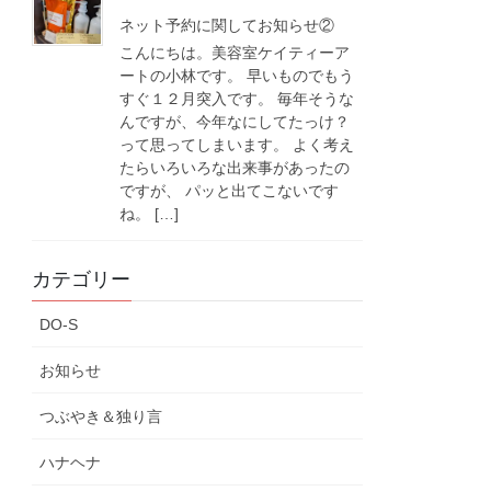
ネット予約に関してお知らせ②
こんにちは。美容室ケイティーア
ートの小林です。 早いものでもう
すぐ１２月突入です。 毎年そうな
んですが、今年なにしてたっけ？
って思ってしまいます。 よく考え
たらいろいろな出来事があったの
ですが、 パッと出てこないです
ね。 […]
カテゴリー
DO-S
お知らせ
つぶやき＆独り言
ハナヘナ