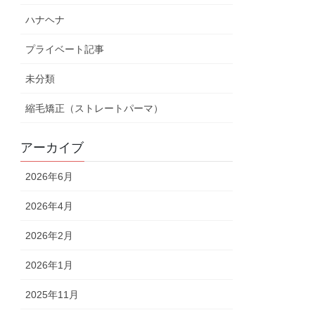
ハナヘナ
プライベート記事
未分類
縮毛矯正（ストレートパーマ）
アーカイブ
2026年6月
2026年4月
2026年2月
2026年1月
2025年11月