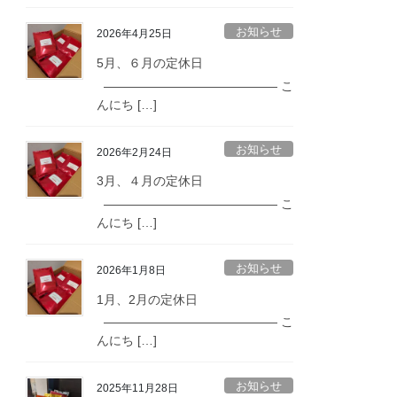
お知らせ
2026年4月25日
5月、６月の定休日
—————————————— こ
んにち […]
お知らせ
2026年2月24日
3月、４月の定休日
—————————————— こ
んにち […]
お知らせ
2026年1月8日
1月、2月の定休日
—————————————— こ
んにち […]
お知らせ
2025年11月28日