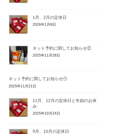
1月、2月の定休日
2026年1月8日
ネット予約に関してお知らせ②
2025年11月28日
ネット予約に関してお知らせ①
2025年11月21日
11月、12月の定休日と年始のお休
み
2025年10月24日
9月、10月の定休日