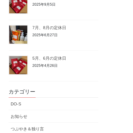
2025年9月5日
7月、8月の定休日
2025年6月27日
5月、6月の定休日
2025年4月26日
カテゴリー
DO-S
お知らせ
つぶやき＆独り言