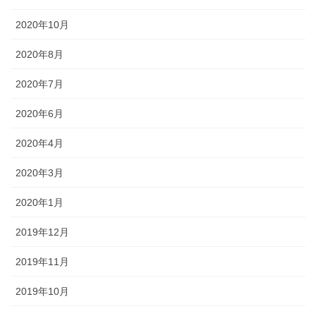
2020年10月
2020年8月
2020年7月
2020年6月
2020年4月
2020年3月
2020年1月
2019年12月
2019年11月
2019年10月