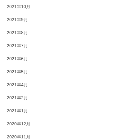
2021年10月
2021年9月
2021年8月
2021年7月
2021年6月
2021年5月
2021年4月
2021年2月
2021年1月
2020年12月
2020年11月