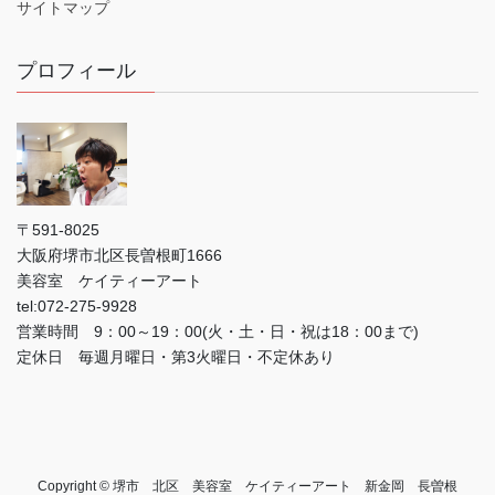
サイトマップ
プロフィール
〒591-8025
大阪府堺市北区長曽根町1666
美容室 ケイティーアート
tel:072-275-9928
営業時間 9：00～19：00(火・土・日・祝は18：00まで)
定休日 毎週月曜日・第3火曜日・不定休あり
Copyright © 堺市 北区 美容室 ケイティーアート 新金岡 長曽根