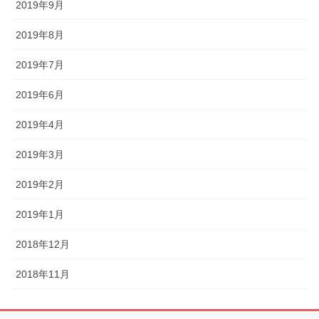
2019年9月
2019年8月
2019年7月
2019年6月
2019年4月
2019年3月
2019年2月
2019年1月
2018年12月
2018年11月