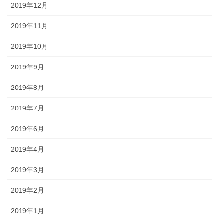
2019年12月
2019年11月
2019年10月
2019年9月
2019年8月
2019年7月
2019年6月
2019年4月
2019年3月
2019年2月
2019年1月