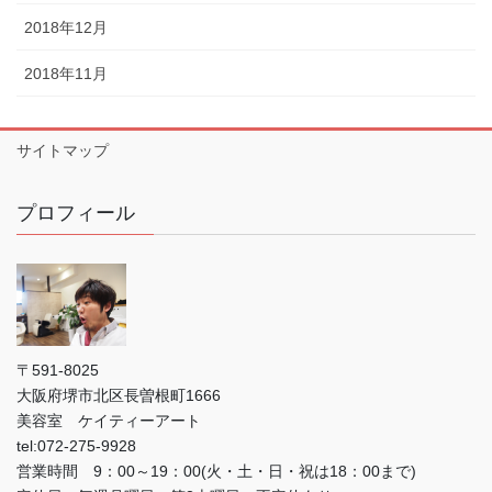
2018年12月
2018年11月
サイトマップ
プロフィール
〒591-8025
大阪府堺市北区長曽根町1666
美容室 ケイティーアート
tel:072-275-9928
営業時間 9：00～19：00(火・土・日・祝は18：00まで)