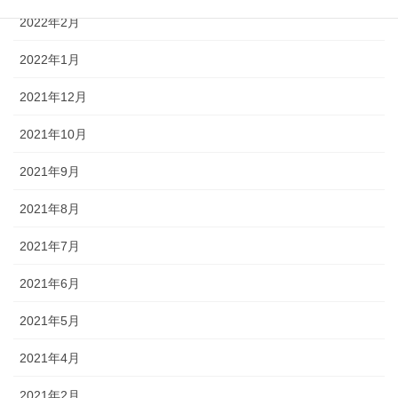
2022年2月
2022年1月
2021年12月
2021年10月
2021年9月
2021年8月
2021年7月
2021年6月
2021年5月
2021年4月
2021年2月