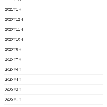
2021年1月
2020年12月
2020年11月
2020年10月
2020年8月
2020年7月
2020年6月
2020年4月
2020年3月
2020年1月