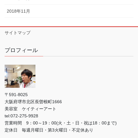
2018年11月
サイトマップ
プロフィール
〒591-8025
大阪府堺市北区長曽根町1666
美容室 ケイティーアート
tel:072-275-9928
営業時間 9：00～19：00(火・土・日・祝は18：00まで)
定休日 毎週月曜日・第3火曜日・不定休あり