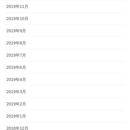
2019年11月
2019年10月
2019年9月
2019年8月
2019年7月
2019年6月
2019年4月
2019年3月
2019年2月
2019年1月
2018年12月