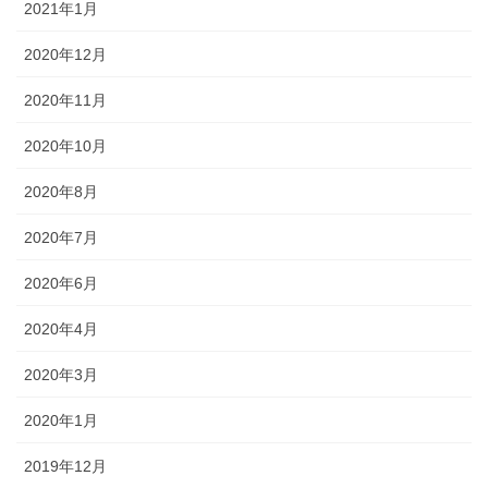
2021年1月
2020年12月
2020年11月
2020年10月
2020年8月
2020年7月
2020年6月
2020年4月
2020年3月
2020年1月
2019年12月