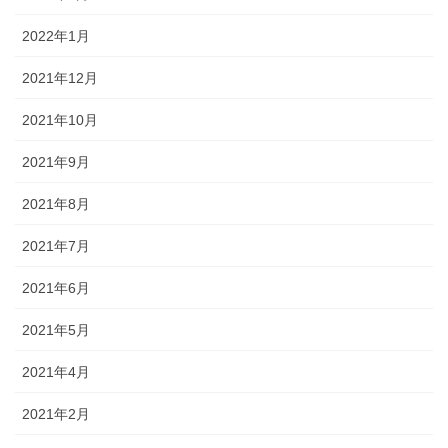
2022年1月
2021年12月
2021年10月
2021年9月
2021年8月
2021年7月
2021年6月
2021年5月
2021年4月
2021年2月