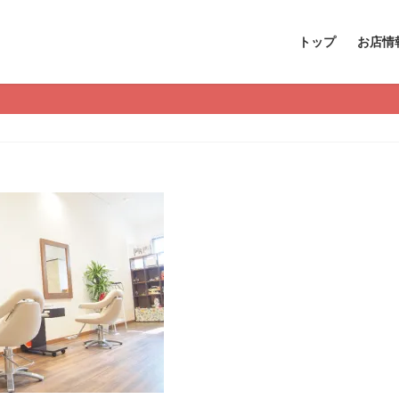
トップ
お店情