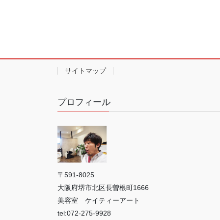
サイトマップ
プロフィール
〒591-8025
大阪府堺市北区長曽根町1666
美容室 ケイティーアート
tel:072-275-9928