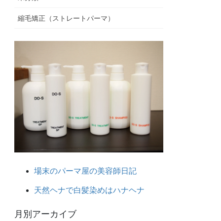
縮毛矯正（ストレートパーマ）
場末のパーマ屋の美容師日記
天然ヘナで白髪染めはハナヘナ
月別アーカイブ