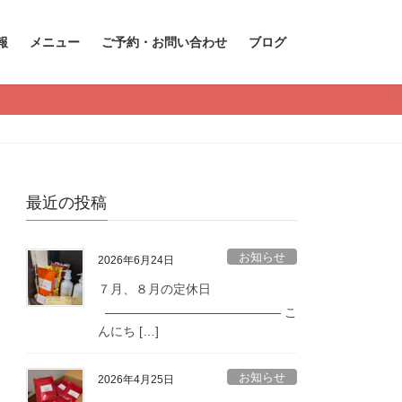
報
メニュー
ご予約・お問い合わせ
ブログ
最近の投稿
お知らせ
2026年6月24日
７月、８月の定休日
—————————————— こ
んにち […]
お知らせ
2026年4月25日