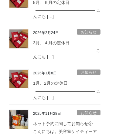
5月、６月の定休日
—————————————— こ
んにち […]
お知らせ
2026年2月24日
3月、４月の定休日
—————————————— こ
んにち […]
お知らせ
2026年1月8日
1月、2月の定休日
—————————————— こ
んにち […]
お知らせ
2025年11月28日
ネット予約に関してお知らせ②
こんにちは。美容室ケイティーア