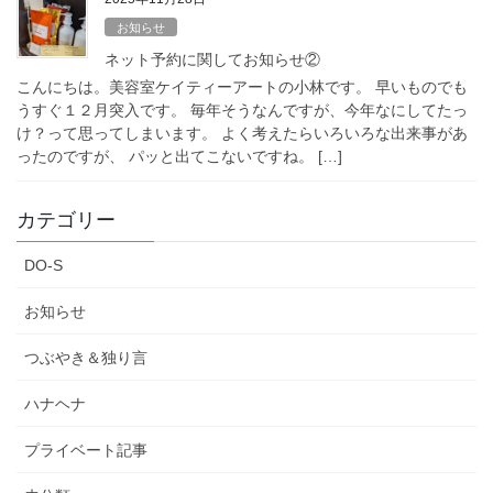
お知らせ
ネット予約に関してお知らせ②
こんにちは。美容室ケイティーアートの小林です。 早いものでも
うすぐ１２月突入です。 毎年そうなんですが、今年なにしてたっ
け？って思ってしまいます。 よく考えたらいろいろな出来事があ
ったのですが、 パッと出てこないですね。 […]
カテゴリー
DO-S
お知らせ
つぶやき＆独り言
ハナヘナ
プライベート記事