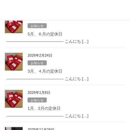
—————————————— こんにち […]
2026年4月25日
お知らせ
5月、６月の定休日
—————————————— こんにち […]
2026年2月24日
お知らせ
3月、４月の定休日
—————————————— こんにち […]
2026年1月8日
お知らせ
1月、2月の定休日
—————————————— こんにち […]
2025年11月28日