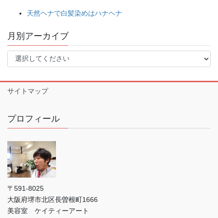
天然ヘナで白髪染めはハナヘナ
月別アーカイブ
サイトマップ
プロフィール
〒591-8025
大阪府堺市北区長曽根町1666
美容室 ケイティーアート