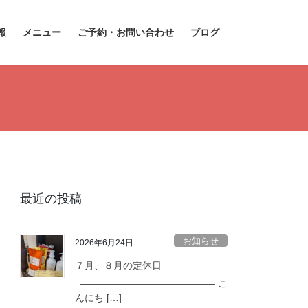
報
メニュー
ご予約・お問い合わせ
ブログ
最近の投稿
お知らせ
2026年6月24日
７月、８月の定休日
—————————————— こ
んにち […]