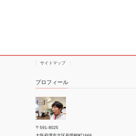
サイトマップ
プロフィール
〒591-8025
大阪府堺市北区長曽根町1666