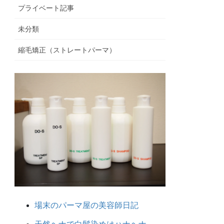
プライベート記事
未分類
縮毛矯正（ストレートパーマ）
場末のパーマ屋の美容師日記