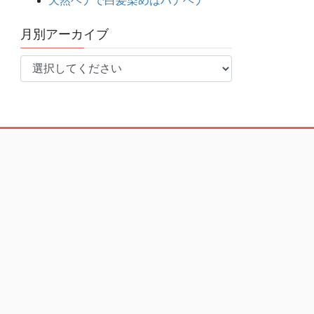
天然ヘナで白髪染めはハナヘナ
月別アーカイブ