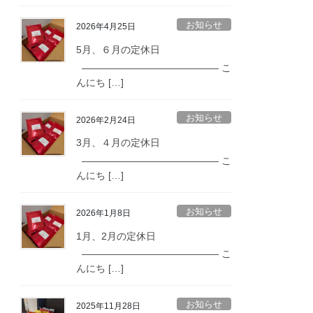
お知らせ
2026年4月25日
5月、６月の定休日
—————————————— こ
んにち […]
お知らせ
2026年2月24日
3月、４月の定休日
—————————————— こ
んにち […]
お知らせ
2026年1月8日
1月、2月の定休日
—————————————— こ
んにち […]
お知らせ
2025年11月28日