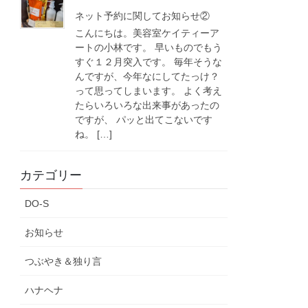
ネット予約に関してお知らせ②
こんにちは。美容室ケイティーア
ートの小林です。 早いものでもう
すぐ１２月突入です。 毎年そうな
んですが、今年なにしてたっけ？
って思ってしまいます。 よく考え
たらいろいろな出来事があったの
ですが、 パッと出てこないです
ね。 […]
カテゴリー
DO-S
お知らせ
つぶやき＆独り言
ハナヘナ