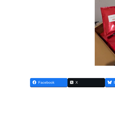
Facebook
X