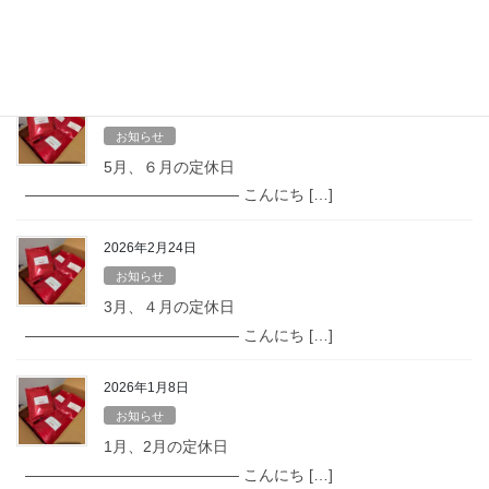
７月、８月の定休日
—————————————— こんにち […]
2026年4月25日
お知らせ
5月、６月の定休日
—————————————— こんにち […]
2026年2月24日
お知らせ
3月、４月の定休日
—————————————— こんにち […]
2026年1月8日
お知らせ
1月、2月の定休日
—————————————— こんにち […]