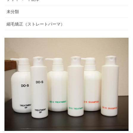
未分類
縮毛矯正（ストレートパーマ）