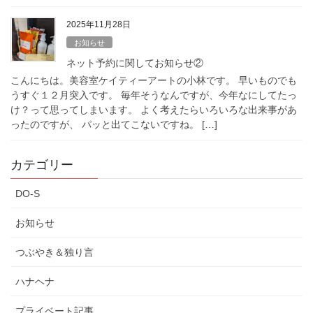
2025年11月28日
お知らせ
ネット予約に関してお知らせ②
こんにちは。美容室ケイティーアートの小林です。 早いものでも
うすぐ１２月突入です。 毎年そうなんですが、今年なにしてたっ
け？って思ってしまいます。 よく考えたらいろいろな出来事があ
ったのですが、 パッと出てこないですね。 […]
カテゴリー
DO-S
お知らせ
つぶやき＆独り言
ハナヘナ
プライベート記事