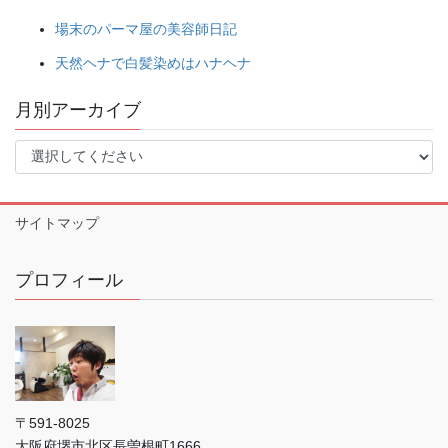
場末のパーマ屋の美容師日記
天然ヘナで白髪染めはハナヘナ
月別アーカイブ
サイトマップ
プロフィール
〒591-8025
大阪府堺市北区長曽根町1666