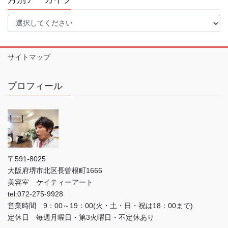
サイトマップ
プロフィール
〒591-8025
大阪府堺市北区長曽根町1666
美容室 ケイティーアート
tel:072-275-9928
営業時間 9：00～19：00(火・土・日・祝は18：00まで)
定休日 毎週月曜日・第3火曜日・不定休あり