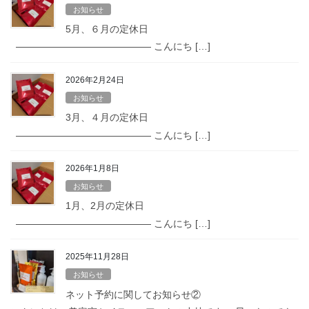
お知らせ
5月、６月の定休日
—————————————— こんにち […]
2026年2月24日
お知らせ
3月、４月の定休日
—————————————— こんにち […]
2026年1月8日
お知らせ
1月、2月の定休日
—————————————— こんにち […]
2025年11月28日
お知らせ
ネット予約に関してお知らせ②