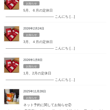
お知らせ
5月、６月の定休日
—————————————— こんにち […]
2026年2月24日
お知らせ
3月、４月の定休日
—————————————— こんにち […]
2026年1月8日
お知らせ
1月、2月の定休日
—————————————— こんにち […]
2025年11月28日
お知らせ
ネット予約に関してお知らせ②