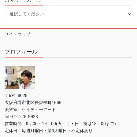
サイトマップ
プロフィール
〒591-8025
大阪府堺市北区長曽根町1666
美容室 ケイティーアート
tel:072-275-9928
営業時間 9：00～19：00(火・土・日・祝は18：00まで)
定休日 毎週月曜日・第3火曜日・不定休あり