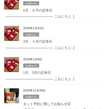
お知らせ
5月、６月の定休日
—————————————— こんにち […]
2026年2月24日
お知らせ
3月、４月の定休日
—————————————— こんにち […]
2026年1月8日
お知らせ
1月、2月の定休日
—————————————— こんにち […]
2025年11月28日
お知らせ
ネット予約に関してお知らせ②