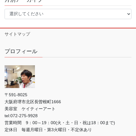
サイトマップ
プロフィール
〒591-8025
大阪府堺市北区長曽根町1666
美容室 ケイティーアート
tel:072-275-9928
営業時間 9：00～19：00(火・土・日・祝は18：00まで)
定休日 毎週月曜日・第3火曜日・不定休あり